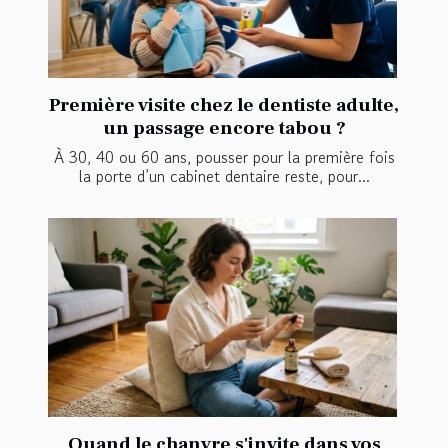
Première visite chez le dentiste adulte,
un passage encore tabou ?
À 30, 40 ou 60 ans, pousser pour la première fois
la porte d’un cabinet dentaire reste, pour...
Quand le chanvre s'invite dans vos