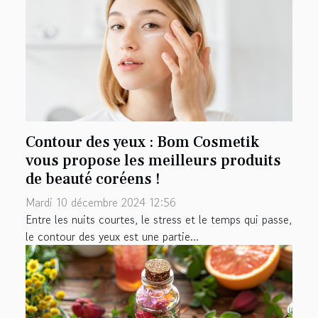
Contour des yeux : Bom Cosmetik
vous propose les meilleurs produits
de beauté coréens !
Mardi 10 décembre 2024 12:56
Entre les nuits courtes, le stress et le temps qui passe,
le contour des yeux est une partie...