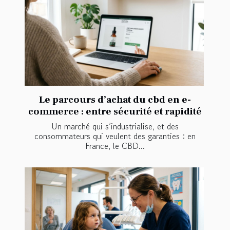
Le parcours d’achat du cbd en e-
commerce : entre sécurité et rapidité
Un marché qui s’industrialise, et des
consommateurs qui veulent des garanties : en
France, le CBD...