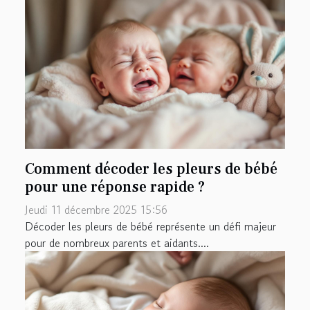
Comment décoder les pleurs de bébé
pour une réponse rapide ?
Jeudi 11 décembre 2025 15:56
Décoder les pleurs de bébé représente un défi majeur
pour de nombreux parents et aidants....