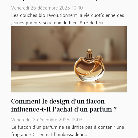
Vendredi 26 décembre 2025 10:10
Les couches bio révolutionnent la vie quotidienne des
jeunes parents soucieux du bien-être de leur...
Comment le design d'un flacon
influence-t-il l'achat d'un parfum ?
Vendredi 12 décembre 2025 12:03
Le flacon d’un parfum ne se limite pas à contenir une
fragrance : il en est l’ambassadeur...