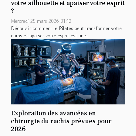
votre silhouette et apaiser votre esprit
?
Mercredi 25 mars 2026 01:12
Découvrir comment le Pilates peut transformer votre
corps et apaiser votre esprit est une...
Exploration des avancées en
chirurgie du rachis prévues pour
2026