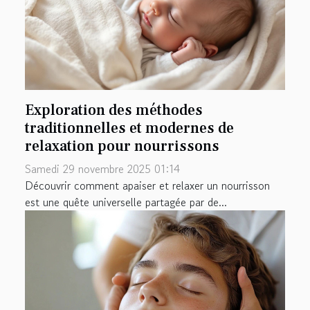
Exploration des méthodes
traditionnelles et modernes de
relaxation pour nourrissons
Samedi 29 novembre 2025 01:14
Découvrir comment apaiser et relaxer un nourrisson
est une quête universelle partagée par de...