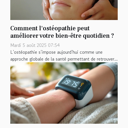
Comment l'ostéopathie peut
améliorer votre bien-être quotidien ?
Mardi 5 août 2025 07:54
L’ostéopathie s’impose aujourd’hui comme une
approche globale de la santé permettant de retrouver...