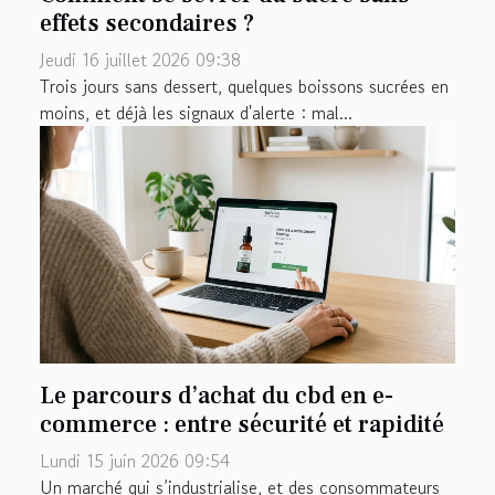
effets secondaires ?
Jeudi 16 juillet 2026 09:38
Trois jours sans dessert, quelques boissons sucrées en
moins, et déjà les signaux d'alerte : mal...
Le parcours d’achat du cbd en e-
commerce : entre sécurité et rapidité
Lundi 15 juin 2026 09:54
Un marché qui s’industrialise, et des consommateurs