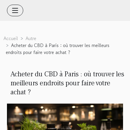
Accueil
Autre
Acheter du CBD à Paris : où trouver les meilleurs
endroits pour faire votre achat ?
Acheter du CBD à Paris : où trouver les
meilleurs endroits pour faire votre
achat ?