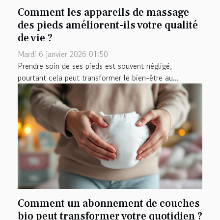
Comment les appareils de massage
des pieds améliorent-ils votre qualité
de vie ?
Mardi 6 janvier 2026 01:50
Prendre soin de ses pieds est souvent négligé,
pourtant cela peut transformer le bien-être au...
Comment un abonnement de couches
bio peut transformer votre quotidien ?