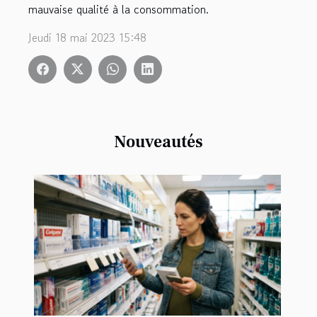
mauvaise qualité à la consommation.
Jeudi 18 mai 2023 15:48
Nouveautés