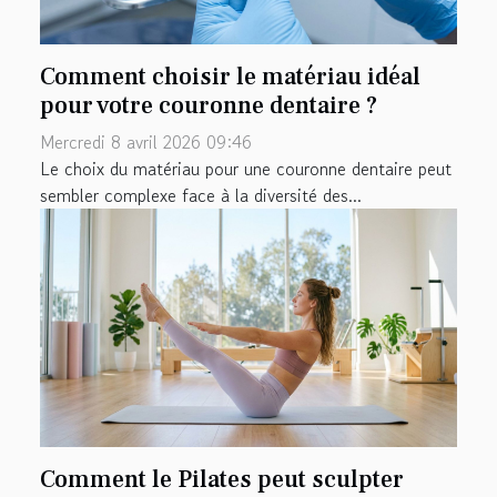
Comment choisir le matériau idéal
pour votre couronne dentaire ?
Mercredi 8 avril 2026 09:46
Le choix du matériau pour une couronne dentaire peut
sembler complexe face à la diversité des...
Comment le Pilates peut sculpter