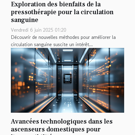
Exploration des bienfaits de la
pressothérapie pour la circulation
sanguine
Vendredi 6 juin 2025 01:20
Découvrir de nouvelles méthodes pour améliorer la
circulation sanguine suscite un intérêt...
Avancées technologiques dans les
ascenseurs domestiques pour