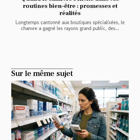
routines bien-être : promesses et
réalités
Longtemps cantonné aux boutiques spécialisées, le
chanvre a gagné les rayons grand public, des...
Sur le même sujet