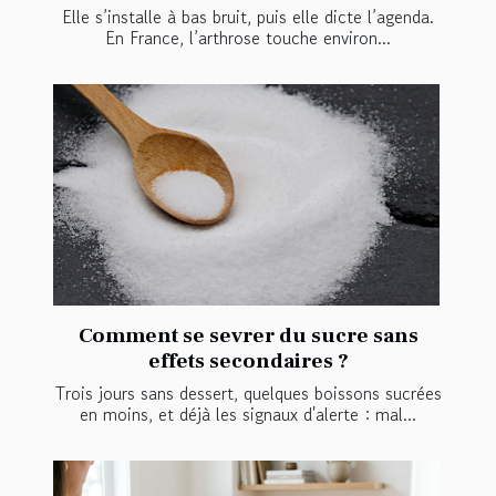
Elle s’installe à bas bruit, puis elle dicte l’agenda.
En France, l’arthrose touche environ...
Comment se sevrer du sucre sans
effets secondaires ?
Trois jours sans dessert, quelques boissons sucrées
en moins, et déjà les signaux d'alerte : mal...