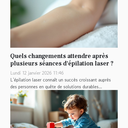
Quels changements attendre après
plusieurs séances d'épilation laser ?
Lundi 12 janvier 2026 11:46
L’épilation laser connaît un succès croissant auprès
des personnes en quête de solutions durables...