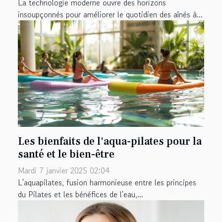
La technologie moderne ouvre des horizons
insoupçonnés pour améliorer le quotidien des aînés à...
Les bienfaits de l'aqua-pilates pour la
santé et le bien-être
Mardi 7 janvier 2025 02:04
L'aquapilates, fusion harmonieuse entre les principes
du Pilates et les bénéfices de l'eau,...