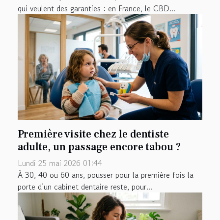
qui veulent des garanties : en France, le CBD...
Première visite chez le dentiste
adulte, un passage encore tabou ?
Lundi 25 mai 2026 01:44
À 30, 40 ou 60 ans, pousser pour la première fois la
porte d’un cabinet dentaire reste, pour...