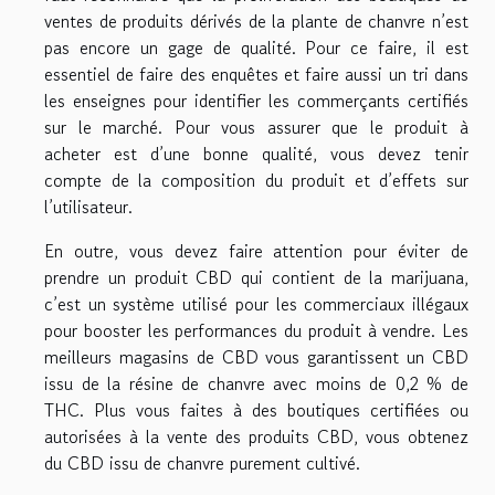
ventes de produits dérivés de la plante de chanvre n’est
pas encore un gage de qualité. Pour ce faire, il est
essentiel de faire des enquêtes et faire aussi un tri dans
les enseignes pour identifier les commerçants certifiés
sur le marché. Pour vous assurer que le produit à
acheter est d’une bonne qualité, vous devez tenir
compte de la composition du produit et d’effets sur
l’utilisateur.
En outre, vous devez faire attention pour éviter de
prendre un produit CBD qui contient de la marijuana,
c’est un système utilisé pour les commerciaux illégaux
pour booster les performances du produit à vendre. Les
meilleurs magasins de CBD vous garantissent un CBD
issu de la résine de chanvre avec moins de 0,2 % de
THC. Plus vous faites à des boutiques certifiées ou
autorisées à la vente des produits CBD, vous obtenez
du CBD issu de chanvre purement cultivé.