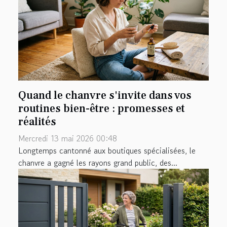
Quand le chanvre s'invite dans vos
routines bien-être : promesses et
réalités
Mercredi 13 mai 2026 00:48
Longtemps cantonné aux boutiques spécialisées, le
chanvre a gagné les rayons grand public, des...