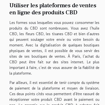
Utiliser les plateformes de ventes
en ligne des produits CBD
Les formes sous lesquelles vous pouvez consommer les
produits du CBD sont nombreuses. Vous avez l’huile
CBD, les fleurs CBD, les tisanes CBD et bien d’autres
qui peuvent soulager votre envie ou votre besoin du
moment. Avec la digitalisation de quelques boutiques
physiques de ventes, il est possible de vous servir des
sites de ses boutiques de ventes. À Paris, l’achat du
CBD peut être fait sur des sites internet. Le plus
important à faire, c’est de vous assurer de la fiabilité de
la plateforme.
Par ailleurs, il est essentiel de tenir compte du système
de paiement de la plateforme et moyen de livraison.
Ces deux points cités vous permettent d’être rassuré de
réceptionner votre produit CBD avant le paiement ou
non. La garantie sur le produit CBD à acheter fait