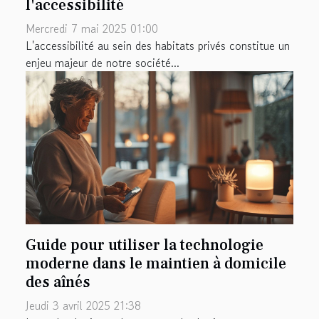
l'accessibilité
Mercredi 7 mai 2025 01:00
L'accessibilité au sein des habitats privés constitue un
enjeu majeur de notre société...
Guide pour utiliser la technologie
moderne dans le maintien à domicile
des aînés
Jeudi 3 avril 2025 21:38