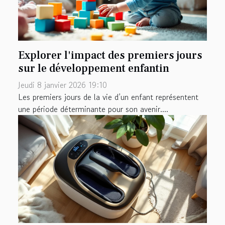
Explorer l'impact des premiers jours
sur le développement enfantin
Jeudi 8 janvier 2026 19:10
Les premiers jours de la vie d’un enfant représentent
une période déterminante pour son avenir....