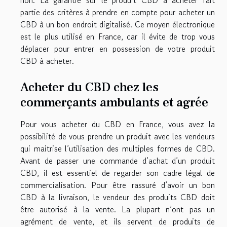
partie des critères à prendre en compte pour acheter un
CBD à un bon endroit digitalisé. Ce moyen électronique
est le plus utilisé en France, car il évite de trop vous
déplacer pour entrer en possession de votre produit
CBD à acheter.
Acheter du CBD chez les
commerçants ambulants et agrée
Pour vous acheter du CBD en France, vous avez la
possibilité de vous prendre un produit avec les vendeurs
qui maitrise l’utilisation des multiples formes de CBD.
Avant de passer une commande d’achat d’un produit
CBD, il est essentiel de regarder son cadre légal de
commercialisation. Pour être rassuré d’avoir un bon
CBD à la livraison, le vendeur des produits CBD doit
être autorisé à la vente. La plupart n’ont pas un
agrément de vente, et ils servent de produits de