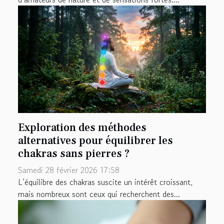
Exploration des méthodes
alternatives pour équilibrer les
chakras sans pierres ?
Samedi 28 février 2026 17:58
L’équilibre des chakras suscite un intérêt croissant,
mais nombreux sont ceux qui recherchent des...