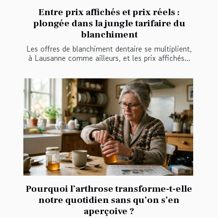
Entre prix affichés et prix réels :
plongée dans la jungle tarifaire du
blanchiment
Les offres de blanchiment dentaire se multiplient,
à Lausanne comme ailleurs, et les prix affichés...
Pourquoi l’arthrose transforme-t-elle
notre quotidien sans qu’on s’en
aperçoive ?