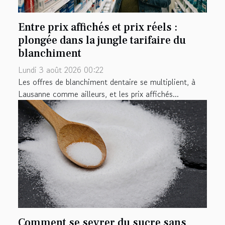
Entre prix affichés et prix réels :
plongée dans la jungle tarifaire du
blanchiment
Lundi 3 août 2026 00:22
Les offres de blanchiment dentaire se multiplient, à
Lausanne comme ailleurs, et les prix affichés...
Comment se sevrer du sucre sans