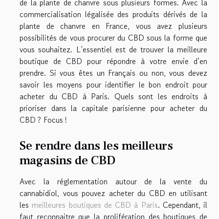
de la plante de chanvre sous plusieurs formes. Avec la
commercialisation légalisée des produits dérivés de la
plante de chanvre en France, vous avez plusieurs
possibilités de vous procurer du CBD sous la forme que
vous souhaitez. L’essentiel est de trouver la meilleure
boutique de CBD pour répondre à votre envie d’en
prendre. Si vous êtes un Français ou non, vous devez
savoir les moyens pour identifier le bon endroit pour
acheter du CBD à Paris. Quels sont les endroits à
prioriser dans la capitale parisienne pour acheter du
CBD ? Focus !
Se rendre dans les meilleurs
magasins de CBD
Avec la réglementation autour de la vente du
cannabidiol, vous pouvez acheter du CBD en utilisant
les
meilleures boutiques de CBD à Paris
. Cependant, il
faut reconnaitre que la prolifération des boutiques de