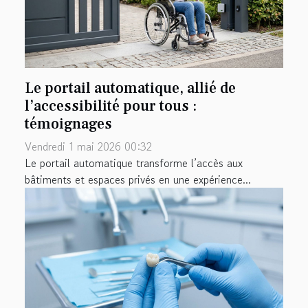
Le portail automatique, allié de
l’accessibilité pour tous :
témoignages
Vendredi 1 mai 2026 00:32
Le portail automatique transforme l’accès aux
bâtiments et espaces privés en une expérience...