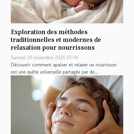
Exploration des méthodes
traditionnelles et modernes de
relaxation pour nourrissons
Samedi 29 novembre 2025 01:14
Découvrir comment apaiser et relaxer un nourrisson
est une quête universelle partagée par de...