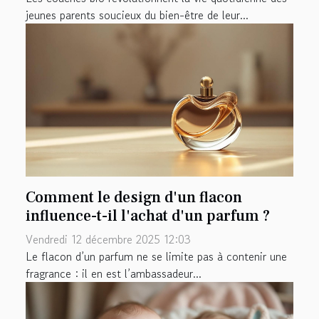
jeunes parents soucieux du bien-être de leur...
Comment le design d'un flacon
influence-t-il l'achat d'un parfum ?
Vendredi 12 décembre 2025 12:03
Le flacon d’un parfum ne se limite pas à contenir une
fragrance : il en est l’ambassadeur...