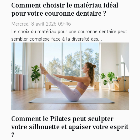
Comment choisir le matériau idéal
pour votre couronne dentaire ?
Mercredi 8 avril 2026 09:46
Le choix du matériau pour une couronne dentaire peut
sembler complexe face à la diversité des...
Comment le Pilates peut sculpter
votre silhouette et apaiser votre esprit
?