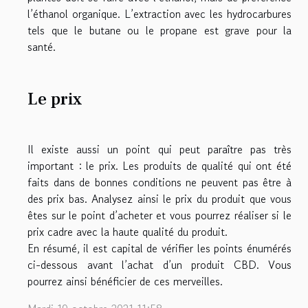
l’éthanol organique. L’extraction avec les hydrocarbures
tels que le butane ou le propane est grave pour la
santé.
Le prix
Il existe aussi un point qui peut paraître pas très
important : le prix. Les produits de qualité qui ont été
faits dans de bonnes conditions ne peuvent pas être à
des prix bas. Analysez ainsi le prix du produit que vous
êtes sur le point d’acheter et vous pourrez réaliser si le
prix cadre avec la haute qualité du produit.
En résumé, il est capital de vérifier les points énumérés
ci-dessous avant l’achat d’un produit CBD. Vous
pourrez ainsi bénéficier de ces merveilles.