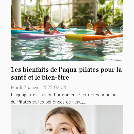
Les bienfaits de l'aqua-pilates pour la
santé et le bien-être
Mardi 7 janvier 2025 02:04
L'aquapilates, fusion harmonieuse entre les principes
du Pilates et les bénéfices de l'eau,...