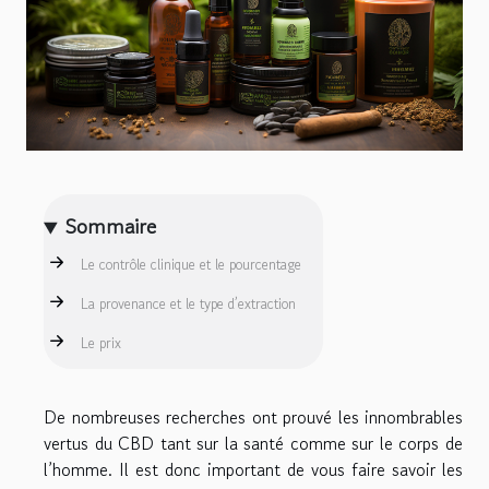
Sommaire
Le contrôle clinique et le pourcentage
La provenance et le type d’extraction
Le prix
De nombreuses recherches ont prouvé les innombrables
vertus du CBD tant sur la santé comme sur le corps de
l’homme. Il est donc important de vous faire savoir les