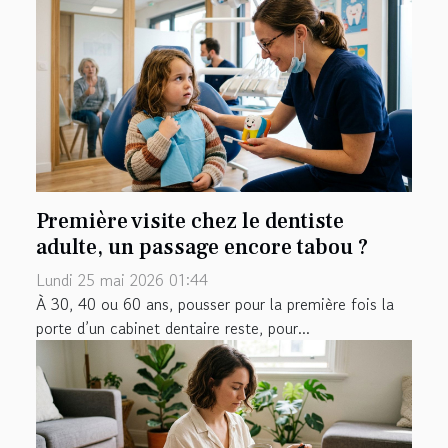
Première visite chez le dentiste
adulte, un passage encore tabou ?
Lundi 25 mai 2026 01:44
À 30, 40 ou 60 ans, pousser pour la première fois la
porte d’un cabinet dentaire reste, pour...