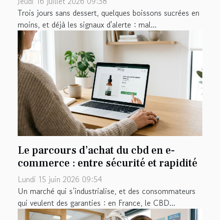
Jeudi 16 juillet 2026 09:38
Trois jours sans dessert, quelques boissons sucrées en
moins, et déjà les signaux d'alerte : mal...
Le parcours d’achat du cbd en e-
commerce : entre sécurité et rapidité
Lundi 15 juin 2026 09:54
Un marché qui s’industrialise, et des consommateurs
qui veulent des garanties : en France, le CBD...