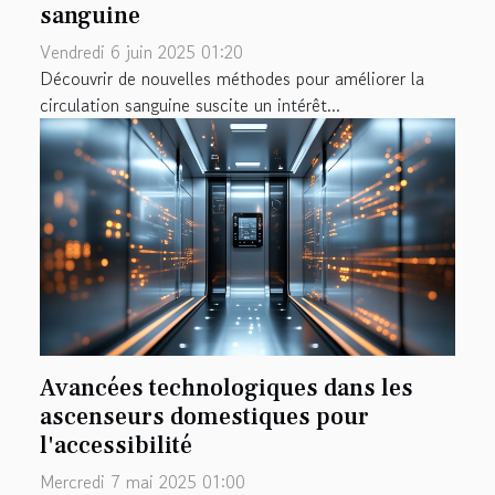
sanguine
Vendredi 6 juin 2025 01:20
Découvrir de nouvelles méthodes pour améliorer la
circulation sanguine suscite un intérêt...
Avancées technologiques dans les
ascenseurs domestiques pour
l'accessibilité
Mercredi 7 mai 2025 01:00