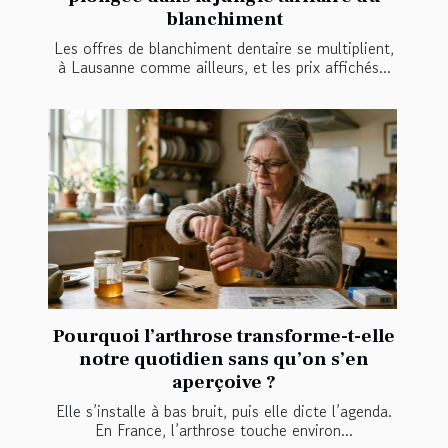
blanchiment
Les offres de blanchiment dentaire se multiplient,
à Lausanne comme ailleurs, et les prix affichés...
Pourquoi l’arthrose transforme-t-elle
notre quotidien sans qu’on s’en
aperçoive ?
Elle s’installe à bas bruit, puis elle dicte l’agenda.
En France, l’arthrose touche environ...