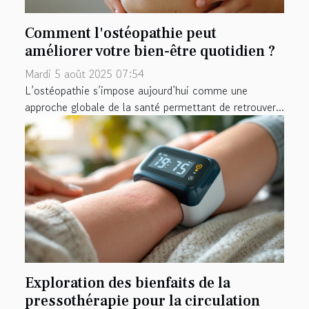
Comment l'ostéopathie peut
améliorer votre bien-être quotidien ?
Mardi 5 août 2025 07:54
L’ostéopathie s’impose aujourd’hui comme une
approche globale de la santé permettant de retrouver...
Exploration des bienfaits de la
pressothérapie pour la circulation