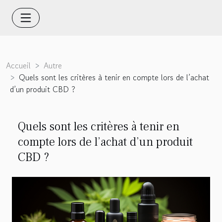
Accueil
Autre
Quels sont les critères à tenir en compte lors de l’achat
d’un produit CBD ?
Quels sont les critères à tenir en
compte lors de l’achat d’un produit
CBD ?