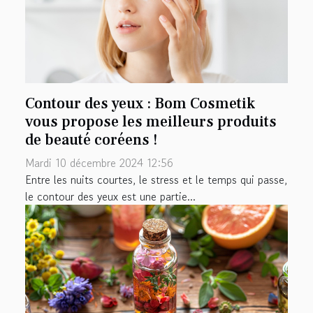
Contour des yeux : Bom Cosmetik
vous propose les meilleurs produits
de beauté coréens !
Mardi 10 décembre 2024 12:56
Entre les nuits courtes, le stress et le temps qui passe,
le contour des yeux est une partie...