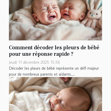
Comment décoder les pleurs de bébé
pour une réponse rapide ?
Jeudi 11 décembre 2025 15:56
Décoder les pleurs de bébé représente un défi majeur
pour de nombreux parents et aidants....