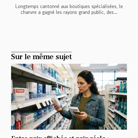
Longtemps cantonné aux boutiques spécialisées, le
chanvre a gagné les rayons grand public, des...
Sur le même sujet