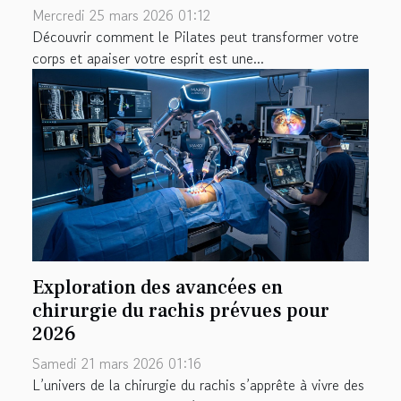
Mercredi 25 mars 2026 01:12
Découvrir comment le Pilates peut transformer votre
corps et apaiser votre esprit est une...
Exploration des avancées en
chirurgie du rachis prévues pour
2026
Samedi 21 mars 2026 01:16
L’univers de la chirurgie du rachis s’apprête à vivre des