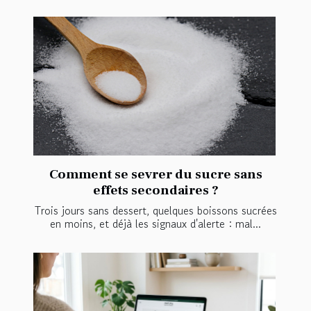
Comment se sevrer du sucre sans
effets secondaires ?
Trois jours sans dessert, quelques boissons sucrées
en moins, et déjà les signaux d'alerte : mal...