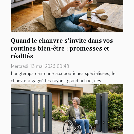
Quand le chanvre s'invite dans vos
routines bien-être : promesses et
réalités
Mercredi 13 mai 2026 00:48
Longtemps cantonné aux boutiques spécialisées, le
chanvre a gagné les rayons grand public, des...