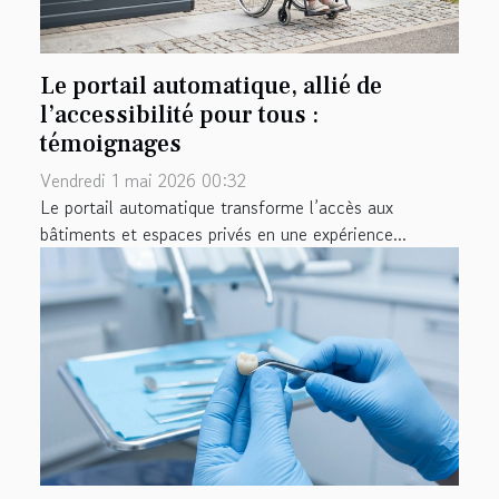
Le portail automatique, allié de
l’accessibilité pour tous :
témoignages
Vendredi 1 mai 2026 00:32
Le portail automatique transforme l’accès aux
bâtiments et espaces privés en une expérience...