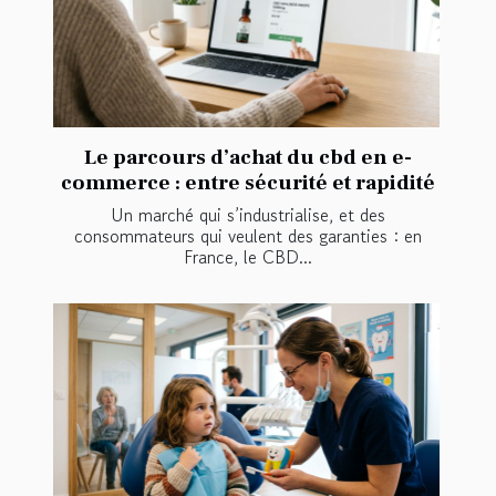
Le parcours d’achat du cbd en e-
commerce : entre sécurité et rapidité
Un marché qui s’industrialise, et des
consommateurs qui veulent des garanties : en
France, le CBD...