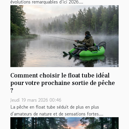
évolutions remarquables d’ici 2026....
Comment choisir le float tube idéal
pour votre prochaine sortie de pêche
?
Jeudi 19 mars 2026 00:46
La pêche en float tube séduit de plus en plus
d’amateurs de nature et de sensations fortes....