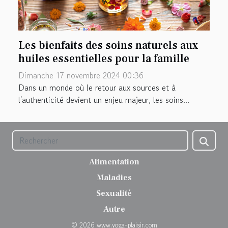
Les bienfaits des soins naturels aux
huiles essentielles pour la famille
Dimanche 17 novembre 2024 00:36
Dans un monde où le retour aux sources et à
l'authenticité devient un enjeu majeur, les soins...
Alimentation
Maladies
Sexualité
Autre
© 2026 www.yoga-plaisir.com