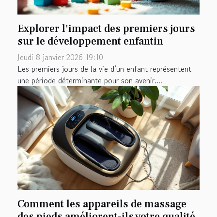
Explorer l'impact des premiers jours
sur le développement enfantin
Jeudi 8 janvier 2026 19:10
Les premiers jours de la vie d’un enfant représentent
une période déterminante pour son avenir....
Comment les appareils de massage
des pieds améliorent-ils votre qualité