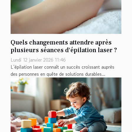
Quels changements attendre après
plusieurs séances d'épilation laser ?
Lundi 12 janvier 2026 11:46
L’épilation laser connaît un succès croissant auprès
des personnes en quête de solutions durables...