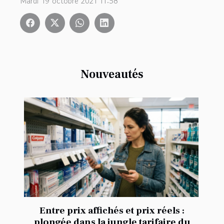
Mardi 19 octobre 2021 11:58
Nouveautés
Entre prix affichés et prix réels :
plongée dans la jungle tarifaire du