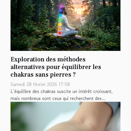
Exploration des méthodes
alternatives pour équilibrer les
chakras sans pierres ?
Samedi 28 février 2026 17:58
L’équilibre des chakras suscite un intérêt croissant,
mais nombreux sont ceux qui recherchent des...