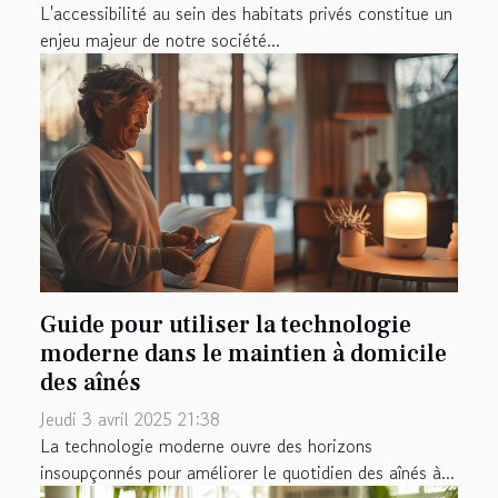
L'accessibilité au sein des habitats privés constitue un
enjeu majeur de notre société...
Guide pour utiliser la technologie
moderne dans le maintien à domicile
des aînés
Jeudi 3 avril 2025 21:38
La technologie moderne ouvre des horizons
insoupçonnés pour améliorer le quotidien des aînés à...