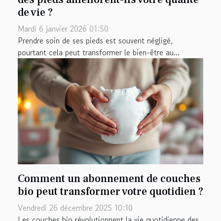
de vie ?
Mardi 6 janvier 2026 01:50
Prendre soin de ses pieds est souvent négligé,
pourtant cela peut transformer le bien-être au...
Comment un abonnement de couches
bio peut transformer votre quotidien ?
Vendredi 26 décembre 2025 10:10
Les couches bio révolutionnent la vie quotidienne des