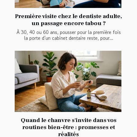
Première visite chez le dentiste adulte,
un passage encore tabou ?
À 30, 40 ou 60 ans, pousser pour la première fois
la porte d’un cabinet dentaire reste, pour...
Quand le chanvre s'invite dans vos
routines bien-être : promesses et
réalités