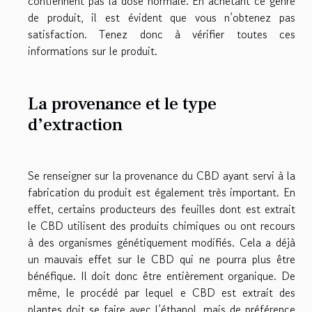
contiennent pas la dose normale. En achetant ce genre
de produit, il est évident que vous n’obtenez pas
satisfaction. Tenez donc à vérifier toutes ces
informations sur le produit.
La provenance et le type
d’extraction
Se renseigner sur la provenance du CBD ayant servi à la
fabrication du produit est également très important. En
effet, certains producteurs des feuilles dont est extrait
le CBD utilisent des produits chimiques ou ont recours
à des organismes génétiquement modifiés. Cela a déjà
un mauvais effet sur le CBD qui ne pourra plus être
bénéfique. Il doit donc être entièrement organique. De
même, le procédé par lequel e CBD est extrait des
plantes doit se faire avec l’éthanol, mais de préférence