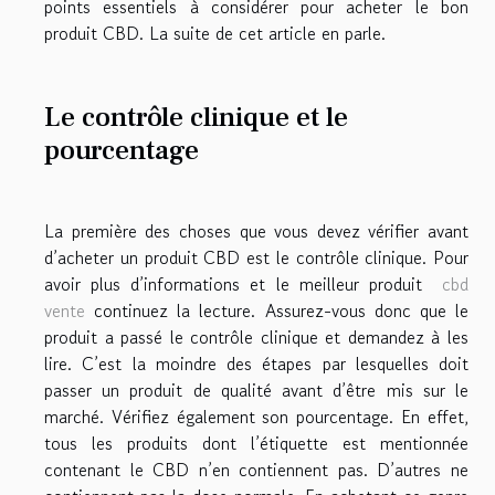
points essentiels à considérer pour acheter le bon
produit CBD. La suite de cet article en parle.
Le contrôle clinique et le
pourcentage
La première des choses que vous devez vérifier avant
d’acheter un produit CBD est le contrôle clinique. Pour
avoir plus d’informations et le meilleur produit
cbd
vente
continuez la lecture. Assurez-vous donc que le
produit a passé le contrôle clinique et demandez à les
lire. C’est la moindre des étapes par lesquelles doit
passer un produit de qualité avant d’être mis sur le
marché. Vérifiez également son pourcentage. En effet,
tous les produits dont l’étiquette est mentionnée
contenant le CBD n’en contiennent pas. D’autres ne