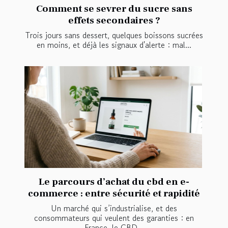
Comment se sevrer du sucre sans
effets secondaires ?
Trois jours sans dessert, quelques boissons sucrées
en moins, et déjà les signaux d'alerte : mal...
Le parcours d’achat du cbd en e-
commerce : entre sécurité et rapidité
Un marché qui s’industrialise, et des
consommateurs qui veulent des garanties : en
France, le CBD...