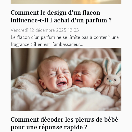
Comment le design d'un flacon
influence-t-il l'achat d'un parfum ?
Vendredi 12 décembre 2025 12:03
Le flacon d’un parfum ne se limite pas à contenir une
fragrance : il en est l’ambassadeur...
Comment décoder les pleurs de bébé
pour une réponse rapide ?