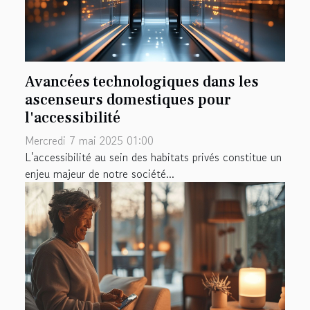
Avancées technologiques dans les
ascenseurs domestiques pour
l'accessibilité
Mercredi 7 mai 2025 01:00
L'accessibilité au sein des habitats privés constitue un
enjeu majeur de notre société...