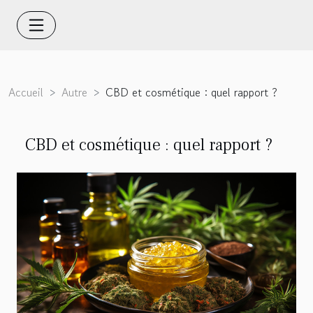
Accueil
Autre
CBD et cosmétique : quel rapport ?
CBD et cosmétique : quel rapport ?