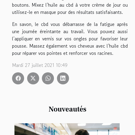
boutons. Mixez l’huile au cbd à votre crème de jour ou
utilisez-le en masque pour des résultats satisfaisants.
En savon, le cbd vous débarrasse de la fatigue après
une journée éreintante au travail. Vous pouvez aussi
l’appliquer en vernis sur vos ongles pour favoriser leur
pousse. Massez également vos cheveux avec l’huile cbd
pour réparer vos pointes et renforcer vos racines.
Mardi 27 juillet 2021 10:49
Nouveautés