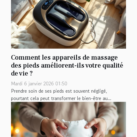
Comment les appareils de massage
des pieds améliorent-ils votre qualité
de vie ?
Mardi 6 janvier 2026 01:50
Prendre soin de ses pieds est souvent négligé,
pourtant cela peut transformer le bien-être au...