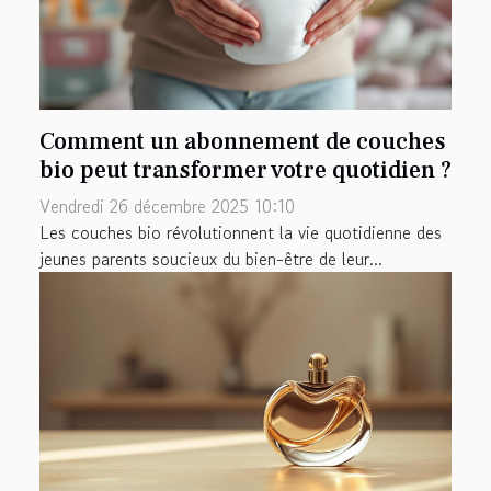
Comment un abonnement de couches
bio peut transformer votre quotidien ?
Vendredi 26 décembre 2025 10:10
Les couches bio révolutionnent la vie quotidienne des
jeunes parents soucieux du bien-être de leur...