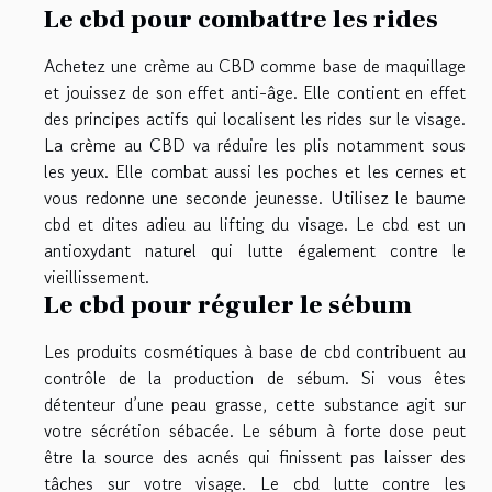
Le cbd pour combattre les rides
Achetez une crème au CBD comme base de maquillage
et jouissez de son effet anti-âge. Elle contient en effet
des principes actifs qui localisent les rides sur le visage.
La crème au CBD va réduire les plis notamment sous
les yeux. Elle combat aussi les poches et les cernes et
vous redonne une seconde jeunesse. Utilisez le baume
cbd et dites adieu au lifting du visage. Le cbd est un
antioxydant naturel qui lutte également contre le
vieillissement.
Le cbd pour réguler le sébum
Les produits cosmétiques à base de cbd contribuent au
contrôle de la production de sébum. Si vous êtes
détenteur d’une peau grasse, cette substance agit sur
votre sécrétion sébacée. Le sébum à forte dose peut
être la source des acnés qui finissent pas laisser des
tâches sur votre visage. Le cbd lutte contre les