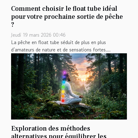
Comment choisir le float tube idéal
pour votre prochaine sortie de pêche
?
Jeudi 19 mars 2026 00:46
La pêche en float tube séduit de plus en plus
d’amateurs de nature et de sensations fortes....
Exploration des méthodes
alternatives pour équilibrer les