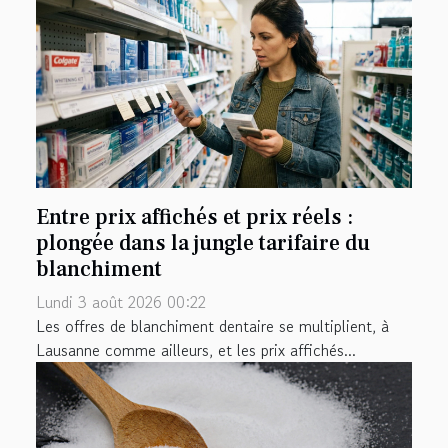
Entre prix affichés et prix réels :
plongée dans la jungle tarifaire du
blanchiment
Lundi 3 août 2026 00:22
Les offres de blanchiment dentaire se multiplient, à
Lausanne comme ailleurs, et les prix affichés...