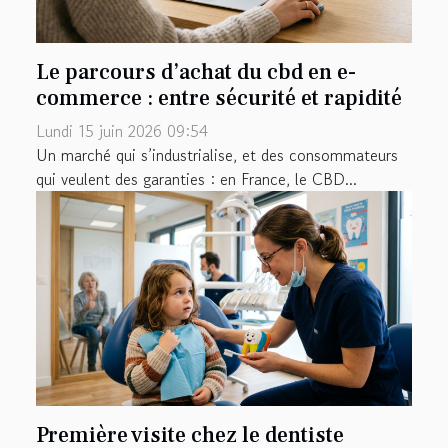
Le parcours d’achat du cbd en e-
commerce : entre sécurité et rapidité
Lundi 15 juin 2026 09:54
Un marché qui s’industrialise, et des consommateurs
qui veulent des garanties : en France, le CBD...
Première visite chez le dentiste