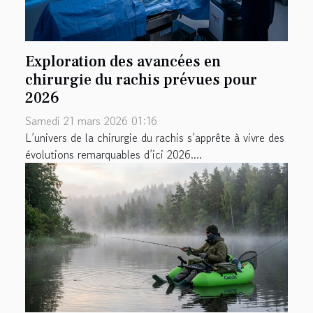
Exploration des avancées en
chirurgie du rachis prévues pour
2026
Samedi 21 mars 2026 01:16
L’univers de la chirurgie du rachis s’apprête à vivre des
évolutions remarquables d’ici 2026....