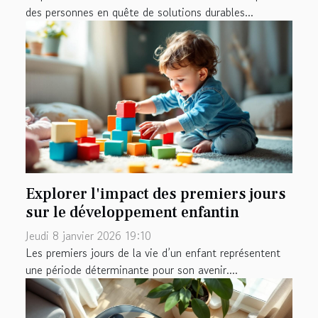
des personnes en quête de solutions durables...
Explorer l'impact des premiers jours
sur le développement enfantin
Jeudi 8 janvier 2026 19:10
Les premiers jours de la vie d’un enfant représentent
une période déterminante pour son avenir....