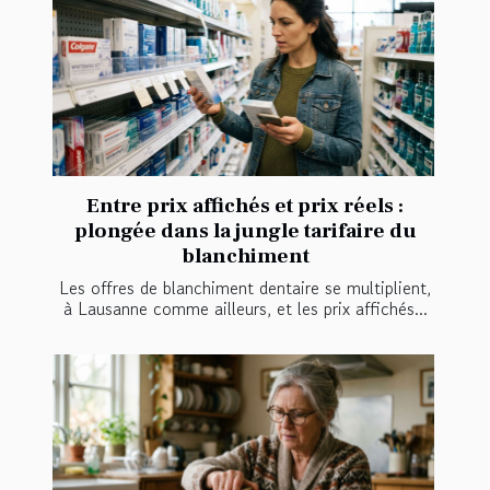
Entre prix affichés et prix réels :
plongée dans la jungle tarifaire du
blanchiment
Les offres de blanchiment dentaire se multiplient,
à Lausanne comme ailleurs, et les prix affichés...