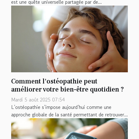
est une quête universelle partagée par de...
Comment l'ostéopathie peut
améliorer votre bien-être quotidien ?
Mardi 5 août 2025 07:54
L’ostéopathie s’impose aujourd’hui comme une
approche globale de la santé permettant de retrouver...