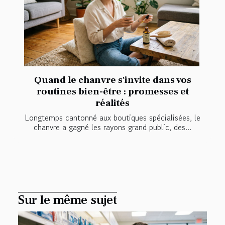
Quand le chanvre s'invite dans vos
routines bien-être : promesses et
réalités
Longtemps cantonné aux boutiques spécialisées, le
chanvre a gagné les rayons grand public, des...
Sur le même sujet