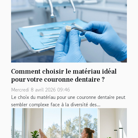
Comment choisir le matériau idéal
pour votre couronne dentaire ?
Mercredi 8 avril 2026 09:46
Le choix du matériau pour une couronne dentaire peut
sembler complexe face à la diversité des...