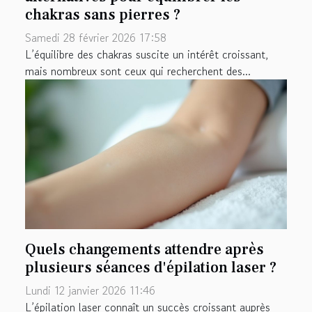
chakras sans pierres ?
Samedi 28 février 2026 17:58
L’équilibre des chakras suscite un intérêt croissant,
mais nombreux sont ceux qui recherchent des...
Quels changements attendre après
plusieurs séances d'épilation laser ?
Lundi 12 janvier 2026 11:46
L’épilation laser connaît un succès croissant auprès