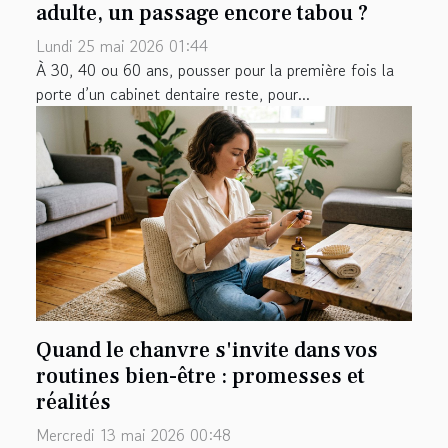
adulte, un passage encore tabou ?
Lundi 25 mai 2026 01:44
À 30, 40 ou 60 ans, pousser pour la première fois la
porte d’un cabinet dentaire reste, pour...
Quand le chanvre s'invite dans vos
routines bien-être : promesses et
réalités
Mercredi 13 mai 2026 00:48