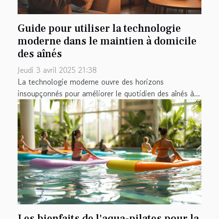
Guide pour utiliser la technologie
moderne dans le maintien à domicile
des aînés
Jeudi 3 avril 2025 21:38
La technologie moderne ouvre des horizons
insoupçonnés pour améliorer le quotidien des aînés à...
Les bienfaits de l'aqua-pilates pour la