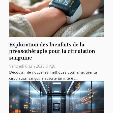
Exploration des bienfaits de la
pressothérapie pour la circulation
sanguine
Vendredi 6 juin 2025 01:20
Découvrir de nouvelles méthodes pour améliorer la
circulation sanguine suscite un intérêt...