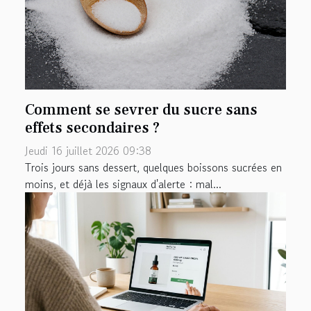
Comment se sevrer du sucre sans
effets secondaires ?
Jeudi 16 juillet 2026 09:38
Trois jours sans dessert, quelques boissons sucrées en
moins, et déjà les signaux d'alerte : mal...