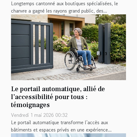
Longtemps cantonné aux boutiques spécialisées, le
chanvre a gagné les rayons grand public, des...
Le portail automatique, allié de
l’accessibilité pour tous :
témoignages
Vendredi 1 mai 2026 00:32
Le portail automatique transforme l’accès aux
bâtiments et espaces privés en une expérience...