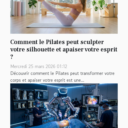
Comment le Pilates peut sculpter
votre silhouette et apaiser votre esprit
?
Mercredi 25 mars 2026 01:12
Découvrir comment le Pilates peut transformer votre
corps et apaiser votre esprit est une...