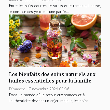
Entre les nuits courtes, le stress et le temps qui passe,
le contour des yeux est une partie...
Les bienfaits des soins naturels aux
huiles essentielles pour la famille
Dimanche 17 novembre 2024 00:36
Dans un monde où le retour aux sources et à
l'authenticité devient un enjeu majeur, les soins...