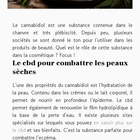
Le cannabidiol est une substance contenue dans le
chanvre et très plébiscité. Depuis peu, plusieurs
sociétés se sont donné le ton pour l’utiliser dans les
produits de beauté. Quel est le rôle de cette substance
dans la cosmétique ? Focus !
Le cbd pour combattre les peaux
sèches
L’une des propriétés du cannabidiol est l’hydratation de
la peau. Contenu dans les crèmes ou le lait corporel, il
permet de nourrir en profondeur l’épiderme. Le cbd
permet également de renouveler le film hydrolipidique à
la base de la perte d’eau. Il existe plusieurs sites
spécialisés sur lesquels vous pouvez
en savoir plus sur
le cbd
et ses bienfaits. C’est la substance parfaite pour
combattre l’eczéma.