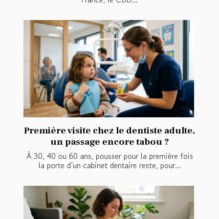
Première visite chez le dentiste adulte,
un passage encore tabou ?
À 30, 40 ou 60 ans, pousser pour la première fois
la porte d’un cabinet dentaire reste, pour...