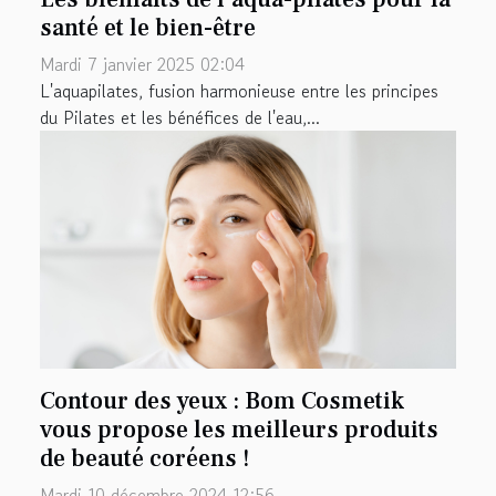
santé et le bien-être
Mardi 7 janvier 2025 02:04
L'aquapilates, fusion harmonieuse entre les principes
du Pilates et les bénéfices de l'eau,...
Contour des yeux : Bom Cosmetik
vous propose les meilleurs produits
de beauté coréens !
Mardi 10 décembre 2024 12:56