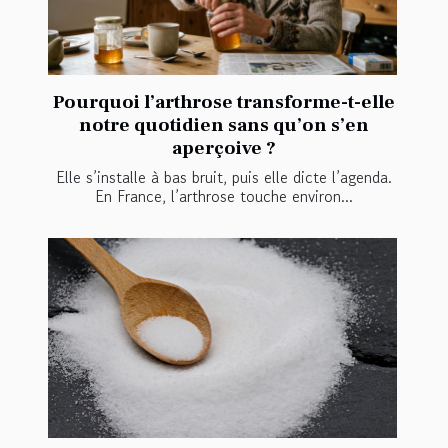
Pourquoi l’arthrose transforme-t-elle
notre quotidien sans qu’on s’en
aperçoive ?
Elle s’installe à bas bruit, puis elle dicte l’agenda.
En France, l’arthrose touche environ...