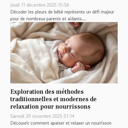
Jeudi 11 décembre 2025 15:56
Décoder les pleurs de bébé représente un défi majeur
pour de nombreux parents et aidants....
Exploration des méthodes
traditionnelles et modernes de
relaxation pour nourrissons
Samedi 29 novembre 2025 01:14
Découvrir comment apaiser et relaxer un nourrisson