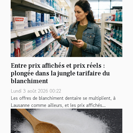
Entre prix affichés et prix réels :
plongée dans la jungle tarifaire du
blanchiment
Lundi 3 août 2026 00:22
Les offres de blanchiment dentaire se multiplient, à
Lausanne comme ailleurs, et les prix affichés...