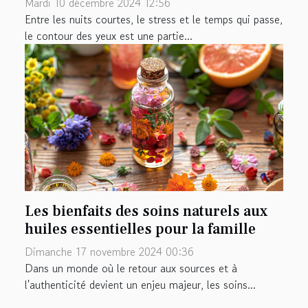
Mardi 10 décembre 2024 12:56
Entre les nuits courtes, le stress et le temps qui passe,
le contour des yeux est une partie...
Les bienfaits des soins naturels aux
huiles essentielles pour la famille
Dimanche 17 novembre 2024 00:36
Dans un monde où le retour aux sources et à
l'authenticité devient un enjeu majeur, les soins...