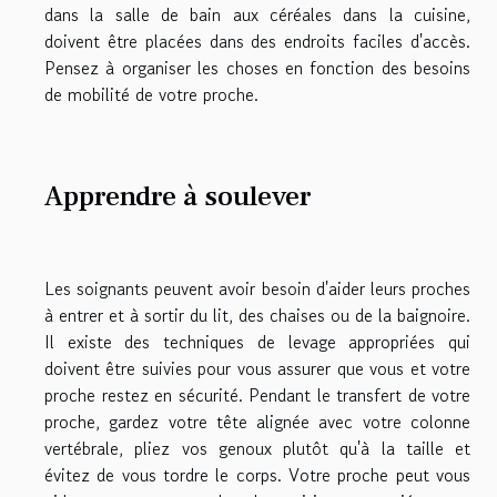
dans la salle de bain aux céréales dans la cuisine,
doivent être placées dans des endroits faciles d'accès.
Pensez à organiser les choses en fonction des besoins
de mobilité de votre proche.
Apprendre à soulever
Les soignants peuvent avoir besoin d'aider leurs proches
à entrer et à sortir du lit, des chaises ou de la baignoire.
Il existe des techniques de levage appropriées qui
doivent être suivies pour vous assurer que vous et votre
proche restez en sécurité. Pendant le transfert de votre
proche, gardez votre tête alignée avec votre colonne
vertébrale, pliez vos genoux plutôt qu'à la taille et
évitez de vous tordre le corps. Votre proche peut vous