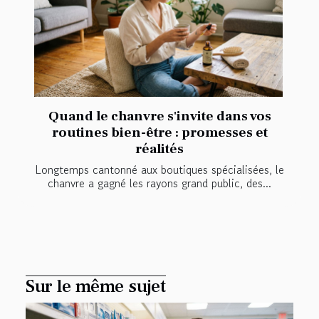
Quand le chanvre s'invite dans vos
routines bien-être : promesses et
réalités
Longtemps cantonné aux boutiques spécialisées, le
chanvre a gagné les rayons grand public, des...
Sur le même sujet