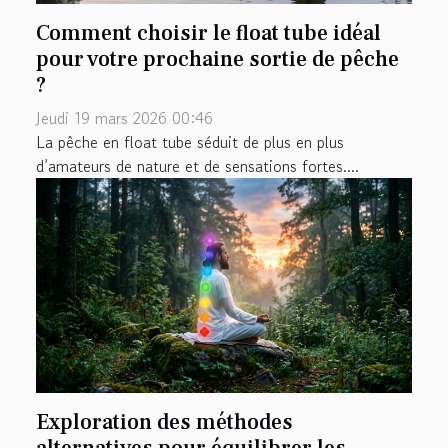
Comment choisir le float tube idéal
pour votre prochaine sortie de pêche
?
Jeudi 19 mars 2026 00:46
La pêche en float tube séduit de plus en plus
d’amateurs de nature et de sensations fortes....
Exploration des méthodes
alternatives pour équilibrer les