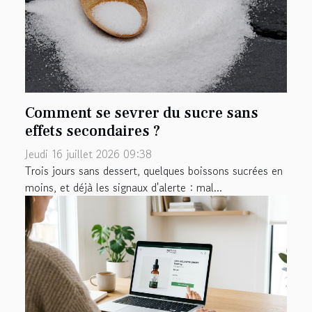
Comment se sevrer du sucre sans
effets secondaires ?
Jeudi 16 juillet 2026 09:38
Trois jours sans dessert, quelques boissons sucrées en
moins, et déjà les signaux d'alerte : mal...