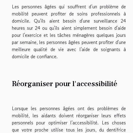
Les personnes âgées qui souffrent d’un problème de
mobilité peuvent profiter de soins professionnels à
domicile. Qu'ils aient besoin d'une surveillance 24
heures sur 24 ou qu'ils aient simplement besoin d'aide
pour l'exercice et les tâches ménagères quelques jours
par semaine, les personnes âgées peuvent profiter d'une
meilleure qualité de vie avec l'aide de soignants à
domicile de confiance.
Réorganiser pour l'accessibilité
Lorsque les personnes âgées ont des problèmes de
mobilité, les aidants doivent réorganiser leurs effets
personnels pour optimiser l'accessibilité. Les choses
que votre proche utilise tous les jours, du dentifrice