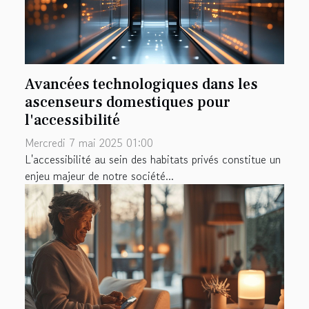
Avancées technologiques dans les
ascenseurs domestiques pour
l'accessibilité
Mercredi 7 mai 2025 01:00
L'accessibilité au sein des habitats privés constitue un
enjeu majeur de notre société...