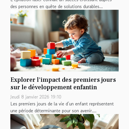
des personnes en quête de solutions durables...
Explorer l'impact des premiers jours
sur le développement enfantin
Jeudi 8 janvier 2026 19:10
Les premiers jours de la vie d’un enfant représentent
une période déterminante pour son avenir....