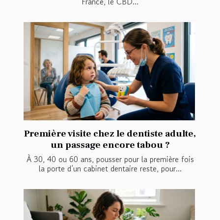
France, le CBD...
Première visite chez le dentiste adulte,
un passage encore tabou ?
À 30, 40 ou 60 ans, pousser pour la première fois
la porte d’un cabinet dentaire reste, pour...