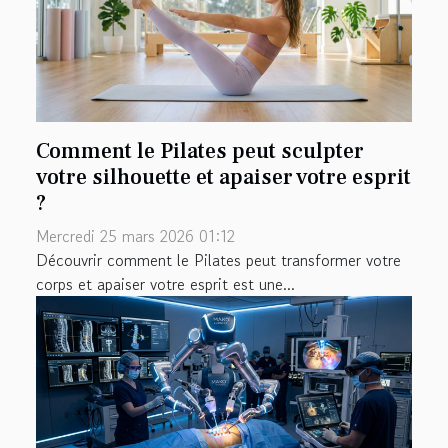
Comment le Pilates peut sculpter
votre silhouette et apaiser votre esprit
?
Mercredi 25 mars 2026 01:12
Découvrir comment le Pilates peut transformer votre
corps et apaiser votre esprit est une...