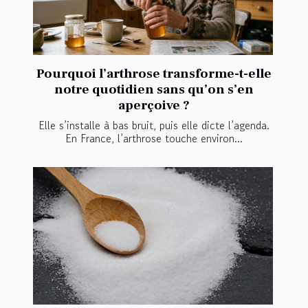
Pourquoi l’arthrose transforme-t-elle
notre quotidien sans qu’on s’en
aperçoive ?
Elle s’installe à bas bruit, puis elle dicte l’agenda.
En France, l’arthrose touche environ...