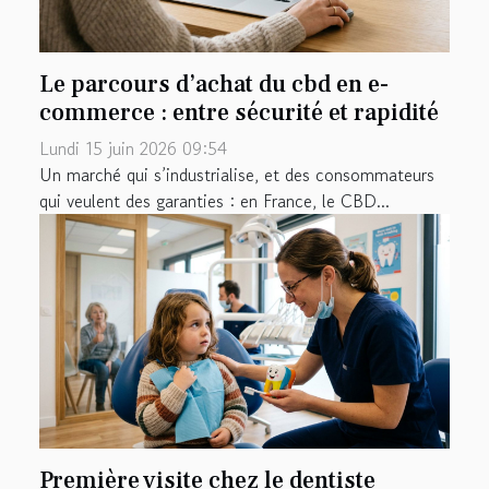
Le parcours d’achat du cbd en e-
commerce : entre sécurité et rapidité
Lundi 15 juin 2026 09:54
Un marché qui s’industrialise, et des consommateurs
qui veulent des garanties : en France, le CBD...
Première visite chez le dentiste