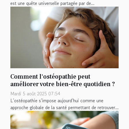
est une quête universelle partagée par de...
Comment l'ostéopathie peut
améliorer votre bien-être quotidien ?
Mardi 5 août 2025 07:54
L’ostéopathie s’impose aujourd’hui comme une
approche globale de la santé permettant de retrouver...