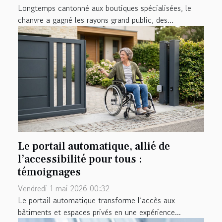
Longtemps cantonné aux boutiques spécialisées, le
chanvre a gagné les rayons grand public, des...
Le portail automatique, allié de
l’accessibilité pour tous :
témoignages
Vendredi 1 mai 2026 00:32
Le portail automatique transforme l’accès aux
bâtiments et espaces privés en une expérience...