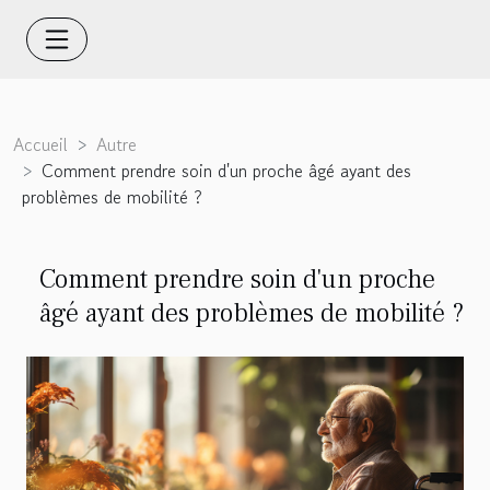
Accueil
Autre
Comment prendre soin d'un proche âgé ayant des
problèmes de mobilité ?
Comment prendre soin d'un proche
âgé ayant des problèmes de mobilité ?