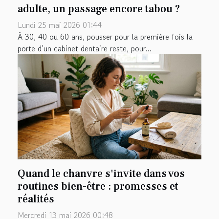
adulte, un passage encore tabou ?
Lundi 25 mai 2026 01:44
À 30, 40 ou 60 ans, pousser pour la première fois la
porte d’un cabinet dentaire reste, pour...
Quand le chanvre s'invite dans vos
routines bien-être : promesses et
réalités
Mercredi 13 mai 2026 00:48