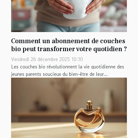
Comment un abonnement de couches
bio peut transformer votre quotidien ?
Vendredi 26 décembre 2025 10:10
Les couches bio révolutionnent la vie quotidienne des
jeunes parents soucieux du bien-être de leur...