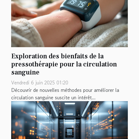
Exploration des bienfaits de la
pressothérapie pour la circulation
sanguine
Vendredi 6 juin 2025 01:20
Découvrir de nouvelles méthodes pour améliorer la
circulation sanguine suscite un intérêt...