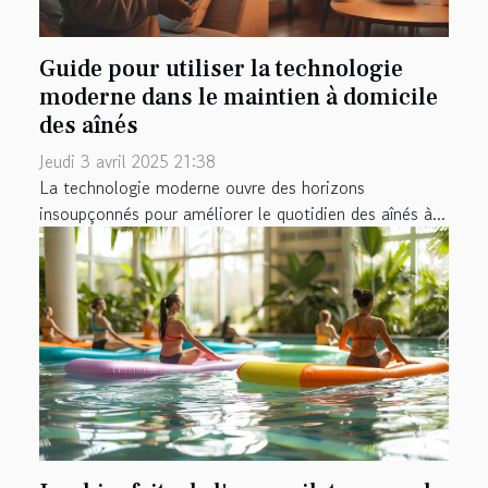
Guide pour utiliser la technologie
moderne dans le maintien à domicile
des aînés
Jeudi 3 avril 2025 21:38
La technologie moderne ouvre des horizons
insoupçonnés pour améliorer le quotidien des aînés à...