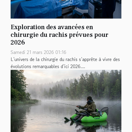
Exploration des avancées en
chirurgie du rachis prévues pour
2026
Samedi 21 mars 2026 01:16
L’univers de la chirurgie du rachis s’apprête à vivre des
évolutions remarquables d’ici 2026....