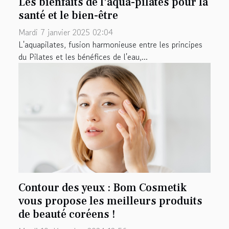
Les bienfaits de l'aqua-pilates pour la
santé et le bien-être
Mardi 7 janvier 2025 02:04
L'aquapilates, fusion harmonieuse entre les principes
du Pilates et les bénéfices de l'eau,...
Contour des yeux : Bom Cosmetik
vous propose les meilleurs produits
de beauté coréens !