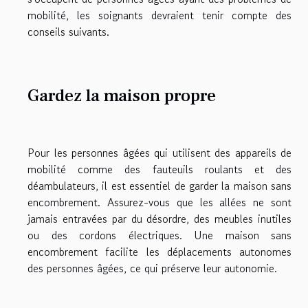
mobilité, les soignants devraient tenir compte des
conseils suivants.
Gardez la maison propre
Pour les personnes âgées qui utilisent des appareils de
mobilité comme des fauteuils roulants et des
déambulateurs, il est essentiel de garder la maison sans
encombrement. Assurez-vous que les allées ne sont
jamais entravées par du désordre, des meubles inutiles
ou des cordons électriques. Une maison sans
encombrement facilite les déplacements autonomes
des personnes âgées, ce qui préserve leur autonomie.