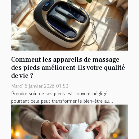
Comment les appareils de massage
des pieds améliorent-ils votre qualité
de vie ?
Mardi 6 janvier 2026 01:50
Prendre soin de ses pieds est souvent négligé,
pourtant cela peut transformer le bien-être au...