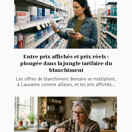
Entre prix affichés et prix réels :
plongée dans la jungle tarifaire du
blanchiment
Les offres de blanchiment dentaire se multiplient,
à Lausanne comme ailleurs, et les prix affichés...