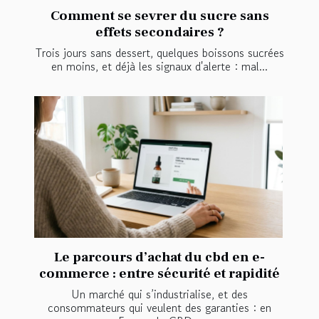
Comment se sevrer du sucre sans
effets secondaires ?
Trois jours sans dessert, quelques boissons sucrées
en moins, et déjà les signaux d'alerte : mal...
Le parcours d’achat du cbd en e-
commerce : entre sécurité et rapidité
Un marché qui s’industrialise, et des
consommateurs qui veulent des garanties : en