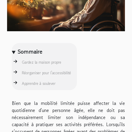
Sommaire
Gardez la maison propre
Réorganiser pour l'accessibilité
Apprendre à soulever
Bien que la mobilité limitée puisse affecter la vie
quotidienne d'une personne âgée, elle ne doit pas
nécessairement limiter son indépendance ou sa
capacité à pratiquer ses activités préférées. Lorsqu'ils
s'occupent de personnes âgées ayant des problèmes de