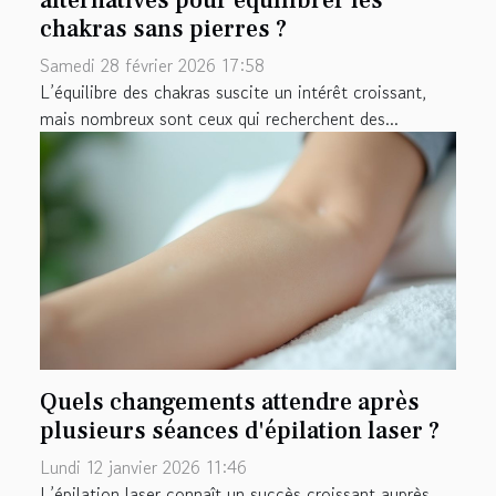
chakras sans pierres ?
Samedi 28 février 2026 17:58
L’équilibre des chakras suscite un intérêt croissant,
mais nombreux sont ceux qui recherchent des...
Quels changements attendre après
plusieurs séances d'épilation laser ?
Lundi 12 janvier 2026 11:46
L’épilation laser connaît un succès croissant auprès