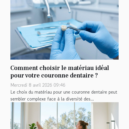
Comment choisir le matériau idéal
pour votre couronne dentaire ?
Mercredi 8 avril 2026 09:46
Le choix du matériau pour une couronne dentaire peut
sembler complexe face à la diversité des...