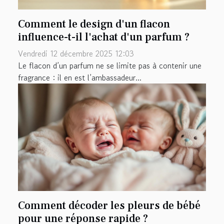
Comment le design d'un flacon
influence-t-il l'achat d'un parfum ?
Vendredi 12 décembre 2025 12:03
Le flacon d’un parfum ne se limite pas à contenir une
fragrance : il en est l’ambassadeur...
Comment décoder les pleurs de bébé
pour une réponse rapide ?