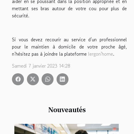
aider en se poussant dans la position appropriée et en
mettant ses bras autour de votre cou pour plus de
sécurité.
Si vous devez recourir au service d’un professionnel
pour le maintien à domicile de votre proche âgé,
n’hésitez pas à joindre la plateforme
lergon'home
.
Samedi 7 janvier 2023 14:28
Nouveautés