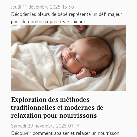
Jeudi 11 décembre 2025 15:56
Décoder les pleurs de bébé représente un défi majeur
pour de nombreux parents et aidants....
Exploration des méthodes
traditionnelles et modernes de
relaxation pour nourrissons
Samedi 29 novembre 2025 01:14
Découvrir comment apaiser et relaxer un nourrisson